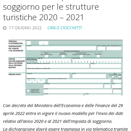
soggiorno per le strutture
turistiche 2020 – 2021
17 GIUGNO 2022
CARLO CIOCCHETTI
Con decreto del Ministero dell’Economia e delle Finanze del 29
aprile 2022 entra in vigore il nuovo modello per l’invio dei dati
relativi all’anno 2020 e al 2021 dell’imposta di soggiorno.
La dichiarazione dovrà essere trasmessa in via telematica tramite