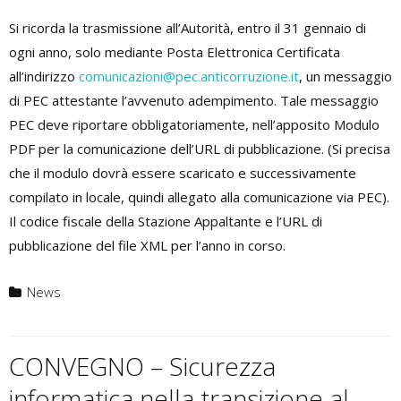
Si ricorda la trasmissione all’Autorità, entro il 31 gennaio di
ogni anno, solo mediante Posta Elettronica Certificata
all’indirizzo
comunicazioni@pec.anticorruzione.it
, un messaggio
di PEC attestante l’avvenuto adempimento. Tale messaggio
PEC deve riportare obbligatoriamente, nell’apposito Modulo
PDF per la comunicazione dell’URL di pubblicazione. (Si precisa
che il modulo dovrà essere scaricato e successivamente
compilato in locale, quindi allegato alla comunicazione via PEC).
Il codice fiscale della Stazione Appaltante e l’URL di
pubblicazione del file XML per l’anno in corso.
News
CONVEGNO – Sicurezza
informatica nella transizione al