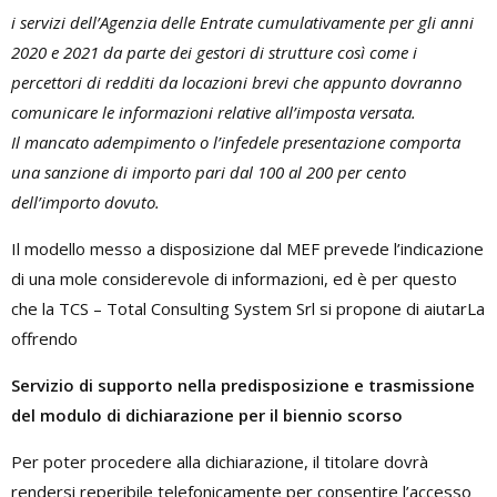
i servizi dell’Agenzia delle Entrate cumulativamente per gli anni
2020 e 2021 da parte dei gestori di strutture così come i
percettori di redditi da locazioni brevi che appunto dovranno
comunicare le informazioni relative all’imposta versata.
Il mancato adempimento o l’infedele presentazione comporta
una sanzione di importo pari dal 100 al 200 per cento
dell’importo dovuto.
Il modello messo a disposizione dal MEF prevede l’indicazione
di una mole considerevole di informazioni, ed è per questo
che la TCS – Total Consulting System Srl si propone di aiutarLa
offrendo
Servizio di supporto nella predisposizione e trasmissione
del modulo di dichiarazione per il biennio scorso
Per poter procedere alla dichiarazione, il titolare dovrà
rendersi reperibile telefonicamente per consentire l’accesso