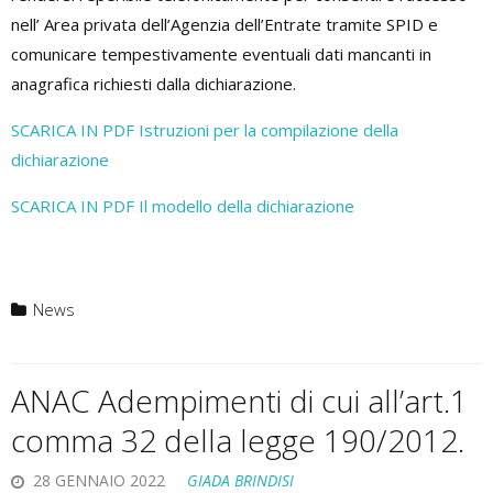
nell’ Area privata dell’Agenzia dell’Entrate tramite SPID e
comunicare tempestivamente eventuali dati mancanti in
anagrafica richiesti dalla dichiarazione.
SCARICA IN PDF Istruzioni per la compilazione della
dichiarazione
SCARICA IN PDF Il modello della dichiarazione
News
ANAC Adempimenti di cui all’art.1
comma 32 della legge 190/2012.
28 GENNAIO 2022
GIADA BRINDISI