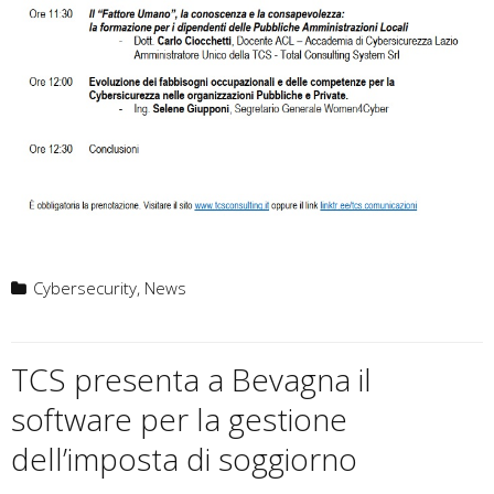
Cybersecurity
,
News
TCS presenta a Bevagna il
software per la gestione
dell’imposta di soggiorno