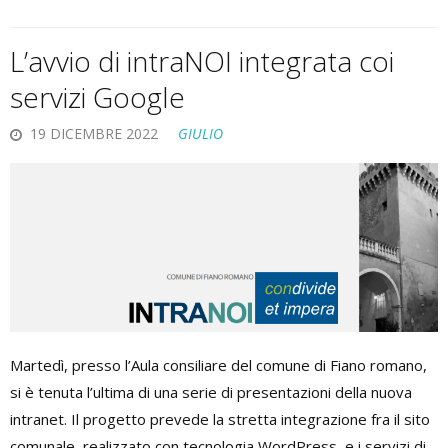
L’avvio di intraNOI integrata coi
servizi Google
19 DICEMBRE 2022
GIULIO
Martedì, presso l’Aula consiliare del comune di Fiano romano,
si è tenuta l’ultima di una serie di presentazioni della nuova
intranet. Il progetto prevede la stretta integrazione fra il sito
comunale, realizzato con tecnologia WordPress, e i servizi di