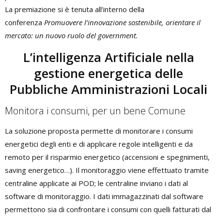
La premiazione si è tenuta all’interno della
conferenza
Promuovere l’innovazione sostenibile, orientare il
mercato: un nuovo ruolo del government.
L’intelligenza Artificiale nella
gestione energetica delle
Pubbliche Amministrazioni Locali
Monitora i consumi, per un bene Comune
La soluzione proposta permette di monitorare i consumi
energetici degli enti e di applicare regole intelligenti e da
remoto per il risparmio energetico (accensioni e spegnimenti,
saving energetico…). Il monitoraggio viene effettuato tramite
centraline applicate ai POD; le centraline inviano i dati al
software di monitoraggio. I dati immagazzinati dal software
permettono sia di confrontare i consumi con quelli fatturati dal