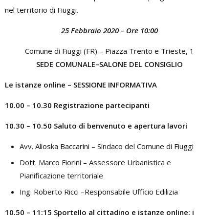
nel territorio di Fiuggi.
25 Febbraio 2020 – Ore 10:00
Comune di Fiuggi (FR) – Piazza Trento e Trieste, 1
SEDE COMUNALE–SALONE DEL CONSIGLIO
Le istanze online – SESSIONE INFORMATIVA
10.00 – 10.30 Registrazione partecipanti
10.30 – 10.50 Saluto di benvenuto e apertura lavori
Avv. Alioska Baccarini – Sindaco del Comune di Fiuggi
Dott. Marco Fiorini – Assessore Urbanistica e
Pianificazione territoriale
Ing. Roberto Ricci –Responsabile Ufficio Edilizia
10.50 – 11:15 Sportello al cittadino e istanze online: i