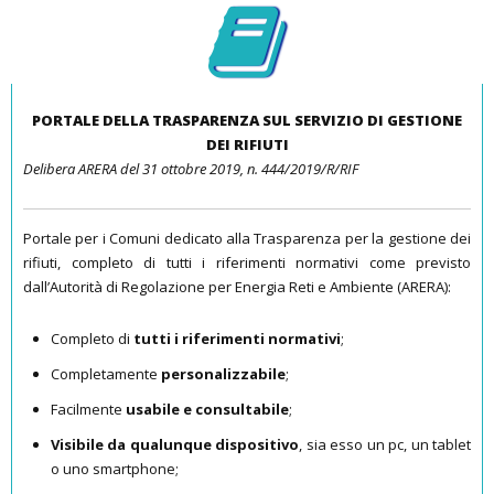
PORTALE DELLA TRASPARENZA SUL SERVIZIO DI GESTIONE
DEI RIFIUTI
Delibera ARERA
del 31 ottobre 2019, n. 444/2019/R/RIF
Portale per i Comuni dedicato alla Trasparenza per la gestione dei
rifiuti, completo di tutti i riferimenti normativi come previsto
dall’Autorità di Regolazione per Energia Reti e Ambiente (ARERA):
Completo di
tutti i riferimenti normativi
;
Completamente
personalizzabile
;
Facilmente
usabile e consultabile
;
Visibile da qualunque dispositivo
, sia esso un pc, un tablet
o uno smartphone;