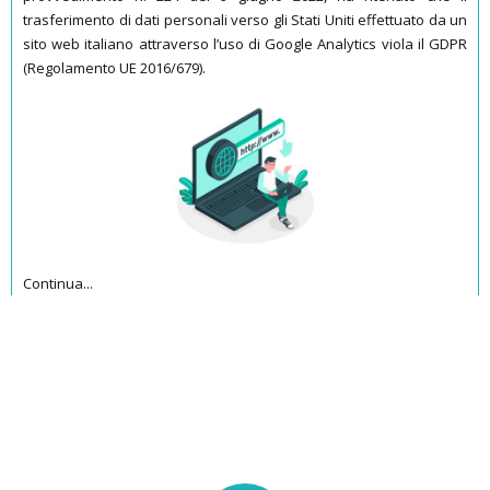
trasferimento di dati personali verso gli Stati Uniti effettuato da un
sito web italiano attraverso l’uso di Google Analytics viola il GDPR
(Regolamento UE 2016/679).
Continua...