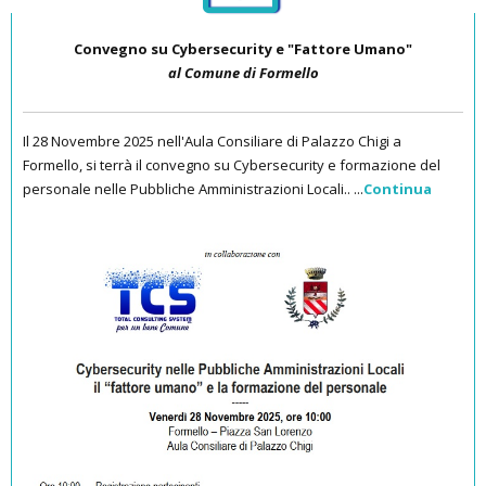
Convegno su Cybersecurity e "Fattore Umano"
al Comune di Formello
Il 28 Novembre 2025 nell'Aula Consiliare di Palazzo Chigi a
Formello, si terrà il convegno su Cybersecurity e formazione del
personale nelle Pubbliche Amministrazioni Locali.. ...
Continua