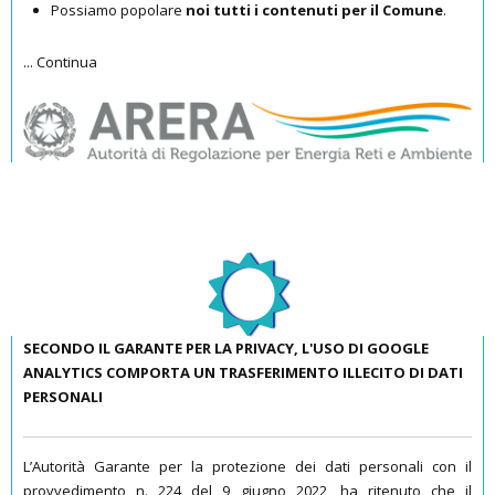
Possiamo popolare
noi tutti i contenuti per il Comune
.
...
Continua
SECONDO IL GARANTE PER LA PRIVACY, L'USO DI GOOGLE
ANALYTICS COMPORTA UN TRASFERIMENTO ILLECITO DI DATI
PERSONALI
L’
Autorità Garante per la protezione dei dati personali
con il
provvedimento n. 224 del 9 giugno 2022, ha ritenuto che il