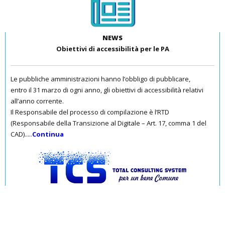
NEWS
Obiettivi di accessibilità per le PA
Le pubbliche amministrazioni hanno l’obbligo di pubblicare,
entro il 31 marzo di ogni anno, gli obiettivi di accessibilità relativi
all’anno corrente.
Il Responsabile del processo di compilazione è l’RTD
(Responsabile della Transizione al Digitale – Art. 17, comma 1 del
CAD)....
.
Continua