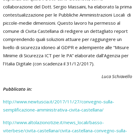
collaborazione del Dott. Sergio Massaini, ha elaborato la prima
contestualizzazione per le Pubbliche Amministrazioni Locali di
piccole-medie dimensioni. Questo lavoro ha permesso al
comune di Civita Castellana di redigere un dettagliato report
comprendendo quali soluzioni attuare per raggiungere un
livello di sicurezza idoneo al GDPR e adempiente alle “Misure
Minime di Sicurezza ICT per le PA” elaborate dall’Agenzia per
l’Italia Digitale (con scadenza il 31/12/2017).
Luca Schiavello
Pubblicato in:
http://www.newtuscia.it/2017/11/27/convegno-sulla-
semplificazione-amministrativa-civita-castellana/
http://www.altolazionotizie.it/news_locali/basso-
viterbese/civita-castellana/civita-castellana-convegno-sulla-