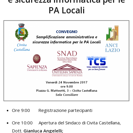
PA Locali
Ore 9:00 Registrazione partecipanti
Ore 10:00 Apertura del Sindaco di Civita Castellana,
Dott.
Gianluca Angelelli;