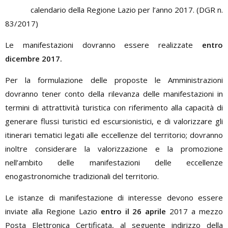
calendario della Regione Lazio per l’anno 2017. (DGR n.
83/2017)
Le manifestazioni dovranno essere realizzate
entro
dicembre 2017.
Per la formulazione delle proposte le Amministrazioni
dovranno tener conto della rilevanza delle manifestazioni in
termini di attrattività turistica con riferimento alla capacità di
generare flussi turistici ed escursionistici, e di valorizzare gli
itinerari tematici legati alle eccellenze del territorio; dovranno
inoltre considerare la valorizzazione e la promozione
nell’ambito delle manifestazioni delle eccellenze
enogastronomiche tradizionali del territorio.
Le istanze di manifestazione di interesse devono essere
inviate alla Regione Lazio
entro il 26 aprile
2017 a mezzo
Posta Elettronica Certificata, al seguente indirizzo della