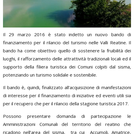
Il 29 marzo 2016 è stato indetto un nuovo bando di
finanziamento per il rilancio del turismo nelle Valli Reatine. Il
bando ha come obiettivo quello di sostenere la fruibilità dei
luoghi, il rafforzamento delle attrattività tradizionali locali ed il
supporto della filiera turistica dei Comuni colpiti dal sisma,
potenziando un turismo solidale e sostenibile.
Il bando è, quindi, finalizzato all’acquisizione di manifestazioni
di interesse per il finanziamento di iniziative ed eventi utili sia
per il recupero che per il rilancio della stagione turistica 2017.
Possono presentare domanda di partecipazione le
Amministrazioni Comunali del territorio del reatino che
ricadono nell’area del sisma, tra cui Accumoli, Amatrice,