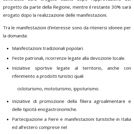
progetto da parte della Regione, mentre il restante 30% sarà
erogato dopo la realizzazione delle manifestazioni.
Tra le manifestazioni d’interesse sono da ritenersi idonee per
la domanda:
Manifestazioni tradizionali popolari.
Feste patronali, ricorrenze legate alla devozione locale.
Iniziative sportive legate al territorio, anche con
riferimento a prodotti turistici quali
cicloturismo, mototurismo, ippoturismo.
Iniziative di promozione della filiera agroalimentare e
delle tipicità enogastronomiche.
Partecipazione a Fiere e manifestazioni turistiche in Italia
ed all’estero comprese nel