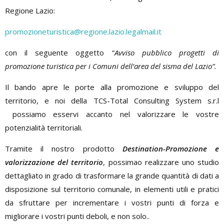
Regione Lazio:
promozioneturistica@regione.lazio.legalmail.it
con il seguente oggetto “
Avviso pubblico progetti di
promozione turistica per i Comuni dell’area del sisma del Lazio”.
Il bando apre le porte alla promozione e sviluppo del
territorio, e noi della TCS-Total Consulting System s.r.l
possiamo esservi accanto nel valorizzare le vostre
potenzialità territoriali.
Tramite il nostro prodotto
Destination-Promozione e
valorizzazione del territorio
, possimao realizzare uno studio
dettagliato in grado di trasformare la grande quantità di dati a
disposizione sul territorio comunale, in elementi utili e pratici
da sfruttare per incrementare i vostri punti di forza e
migliorare i vostri punti deboli, e non solo..