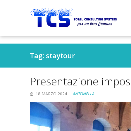
Tag:
staytour
Presentazione impost
18 MARZO 2024
ANTONELLA