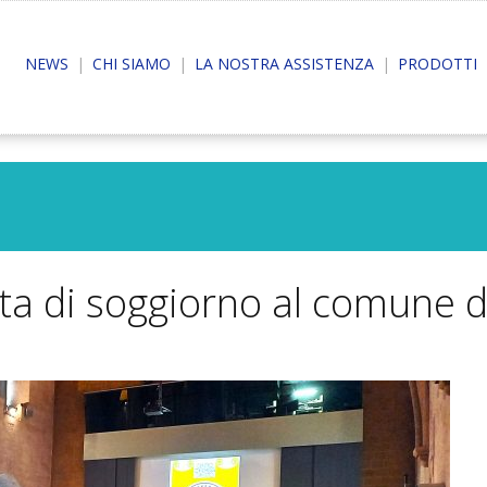
NEWS
CHI SIAMO
LA NOSTRA ASSISTENZA
PRODOTTI
a di soggiorno al comune d