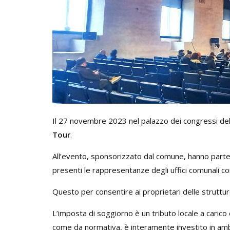
Il 27 novembre 2023 nel palazzo dei congressi de
Tour
.
All’evento, sponsorizzato dal comune, hanno partec
presenti le rappresentanze degli uffici comunali co
Questo per consentire ai proprietari delle struttur
L’imposta di soggiorno è un tributo locale a carico 
come da normativa, è interamente investito in ambito