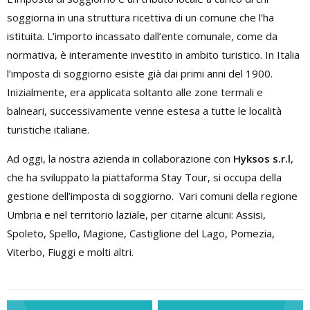
soggiorna in una struttura ricettiva di un comune che l’ha
istituita. L’importo incassato dall’ente comunale, come da
normativa, è interamente investito in ambito turistico. In Italia
l’imposta di soggiorno esiste già dai primi anni del 1900.
Inizialmente, era applicata soltanto alle zone termali e
balneari, successivamente venne estesa a tutte le località
turistiche italiane.
Ad oggi, la nostra azienda in collaborazione con
Hyksos s.r.l
,
che ha sviluppato la piattaforma Stay Tour, si occupa della
gestione dell’imposta di soggiorno. Vari comuni della regione
Umbria e nel territorio laziale, per citarne alcuni: Assisi,
Spoleto, Spello, Magione, Castiglione del Lago, Pomezia,
Viterbo, Fiuggi e molti altri.