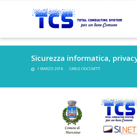
Sicurezza informatica, privacy
1 MARZO 2018
CARLO CIOCCHETTI